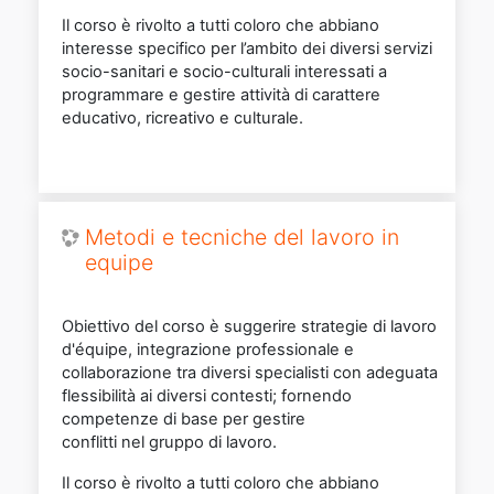
Il corso è rivolto a tutti coloro che abbiano
interesse specifico per l’ambito dei diversi servizi
socio-sanitari e socio-culturali interessati a
programmare e gestire attività di carattere
educativo, ricreativo e culturale.
Metodi e tecniche del lavoro in
equipe
Obiettivo del corso è suggerire strategie di lavoro
d'équipe, integrazione professionale e
collaborazione tra diversi specialisti con adeguata
flessibilità ai diversi contesti; fornendo
competenze di base per gestire
conflitti nel gruppo di lavoro.
Il corso è rivolto a tutti coloro che abbiano