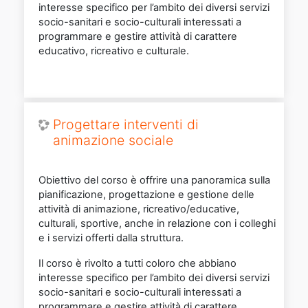
interesse specifico per l’ambito dei diversi servizi
socio-sanitari e socio-culturali interessati a
programmare e gestire attività di carattere
educativo, ricreativo e culturale.
Progettare interventi di
animazione sociale
Obiettivo del corso è offrire una panoramica sulla
pianificazione, progettazione e gestione delle
attività di animazione, ricreativo/educative,
culturali, sportive, anche in relazione con i colleghi
e i servizi offerti dalla struttura.
Il corso è rivolto a tutti coloro che abbiano
interesse specifico per l’ambito dei diversi servizi
socio-sanitari e socio-culturali interessati a
programmare e gestire attività di carattere