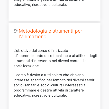
educativo, ricreativo e culturale.
Metodologia e strumenti per
l'animazione
L'obiettivo del corso è finalizzato
all’apprendimento delle tecniche e all’utilizzo degli
strumenti d’intervento nei diversi contesti di
socializzazione.
Il corso è rivolto a tutti coloro che abbiano
interesse specifico per l’ambito dei diversi servizi
socio-sanitari e socio-culturali interessati a
programmare e gestire attività di carattere
educativo, ricreativo e culturale.