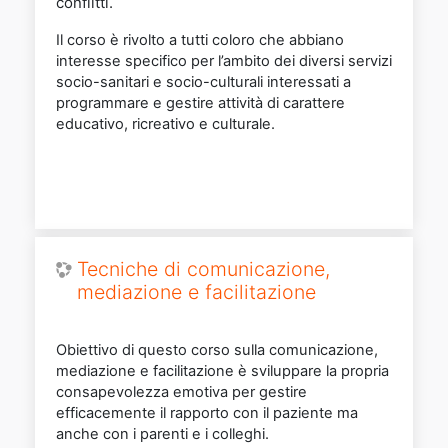
conflitti.
Il corso è rivolto a tutti coloro che abbiano
interesse specifico per l’ambito dei diversi servizi
socio-sanitari e socio-culturali interessati a
programmare e gestire attività di carattere
educativo, ricreativo e culturale.
Tecniche di comunicazione,
mediazione e facilitazione
Obiettivo di questo corso sulla comunicazione,
mediazione e facilitazione è sviluppare la propria
consapevolezza emotiva per gestire
efficacemente il rapporto con il paziente ma
anche con i parenti e i colleghi.