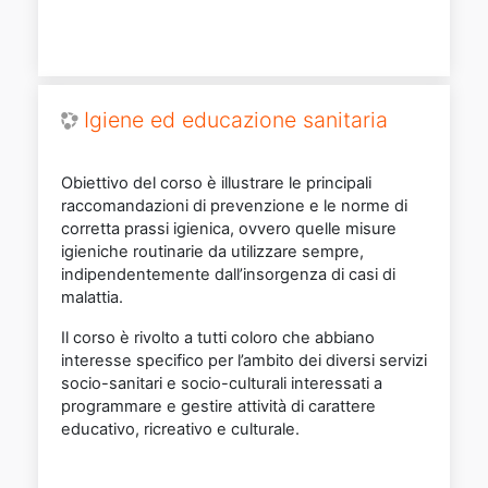
Igiene ed educazione sanitaria
Obiettivo del corso è illustrare le principali
raccomandazioni di prevenzione e le norme di
corretta prassi igienica, ovvero
quelle misure
igieniche routinarie da utilizzare sempre,
indipendentemente dall’insorgenza di casi di
malattia.
Il corso è rivolto a tutti coloro che abbiano
interesse specifico per l’ambito dei diversi servizi
socio-sanitari e socio-culturali interessati a
programmare e gestire attività di carattere
educativo, ricreativo e culturale.