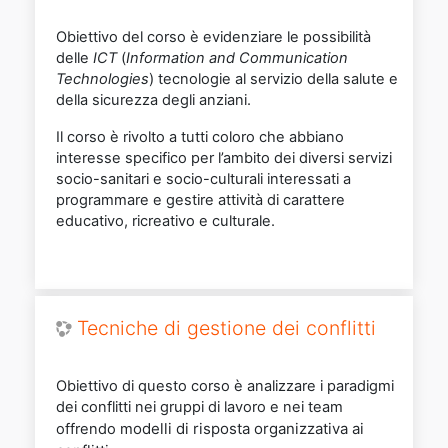
Obiettivo del corso è evidenziare le possibilità
delle
ICT
(
Information and Communication
Technologies
) tecnologie al servizio della salute e
della sicurezza degli anziani.
Il corso è rivolto a tutti coloro che abbiano
interesse specifico per l’ambito dei diversi servizi
socio-sanitari e socio-culturali interessati a
programmare e gestire attività di carattere
educativo, ricreativo e culturale.
Tecniche di gestione dei conflitti
Obiettivo di questo corso è analizzare i paradigmi
dei conflitti nei gruppi di lavoro e nei team
odelli di risposta organizzativa ai
offrendo m